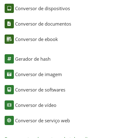
Conversor de dispositivos
Conversor de documentos
Conversor de ebook
Gerador de hash
Conversor de imagem
Conversor de softwares
Conversor de vídeo
Conversor de serviço web