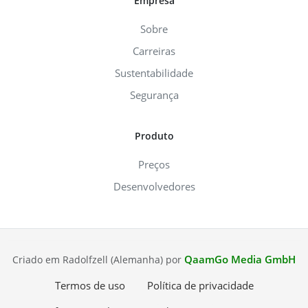
Empresa
Sobre
Carreiras
Sustentabilidade
Segurança
Produto
Preços
Desenvolvedores
QaamGo Media GmbH
Criado em Radolfzell (Alemanha) por
Termos de uso
Política de privacidade