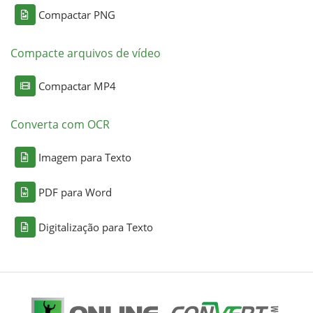
Compactar PNG
Compacte arquivos de vídeo
Compactar MP4
Converta com OCR
Imagem para Texto
PDF para Word
Digitalização para Texto