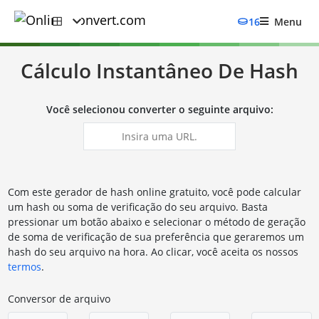
16
Menu
Cálculo Instantâneo De Hash
Você selecionou converter o seguinte arquivo:
Com este gerador de hash online gratuito, você pode calcular
um hash ou soma de verificação do seu arquivo. Basta
pressionar um botão abaixo e selecionar o método de geração
de soma de verificação de sua preferência que geraremos um
hash do seu arquivo na hora. Ao clicar, você aceita os nossos
termos
.
Conversor de arquivo