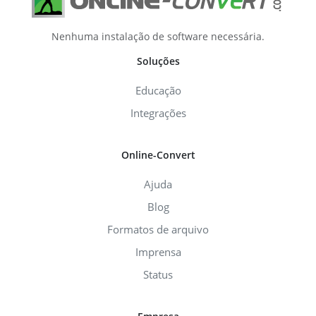
Nenhuma instalação de software necessária.
Soluções
Educação
Integrações
Online-Convert
Ajuda
Blog
Formatos de arquivo
Imprensa
Status