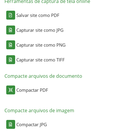
Ferramentas de captura de tela online
Salvar site como PDF
Capturar site como JPG
Capturar site como PNG
Capturar site como TIFF
Compacte arquivos de documento
Compactar PDF
Compacte arquivos de imagem
Compactar JPG